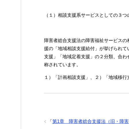
（１）相談支援系サービスとしての３つ
障害者総合支援法の障害福祉サービス
援の「地域相談支援給付」が挙げられて
支援」「地域定着支援」の２分類、合わ
称されています。
１）「計画相談支援」、２）「地域移行
「
第1章 障害者総合支援法（旧・障