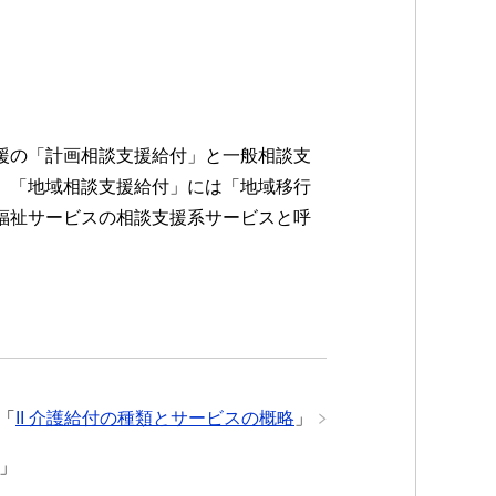
援の「計画相談支援給付」と一般相談支
、「地域相談支援給付」には「地域移行
祉サービスの相談支援系サービスと呼
「
II 介護給付の種類とサービスの概略
」
」