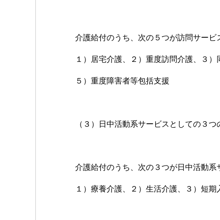
介護給付のうち、次の５つが訪問サービ
１）居宅介護、２）重度訪問介護、３）
５）重度障害者等包括支援
（３）日中活動系サービスとしての３つ
介護給付のうち、次の３つが日中活動系
１）療養介護、２）生活介護、３）短期