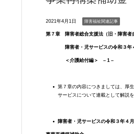
2021年4月1日
障害福祉関連記事
第７章 障害者総合支援法（旧・障害
障害者・児サービスの令和３年４
＜介護給付編＞ – 1 –
第７章の内容につきましては、厚
サービスについて連載として解説
障害者・児サービスの令和３年４