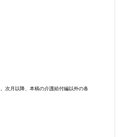
す。次月以降、本稿の介護給付編以外の各