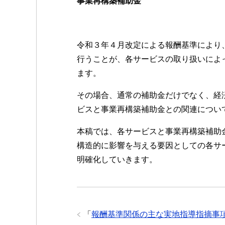
事業再構築補助金
令和３年４月改定による報酬基準により
行うことが、各サービスの取り扱いによ
ます。
その場合、通常の補助金だけでなく、経
ビスと事業再構築補助金との関連につい
本稿では、各サービスと事業再構築補助
構造的に影響を与える要因としての各サ
明確化していきます。
「
報酬基準関係の主な実地指導指摘事