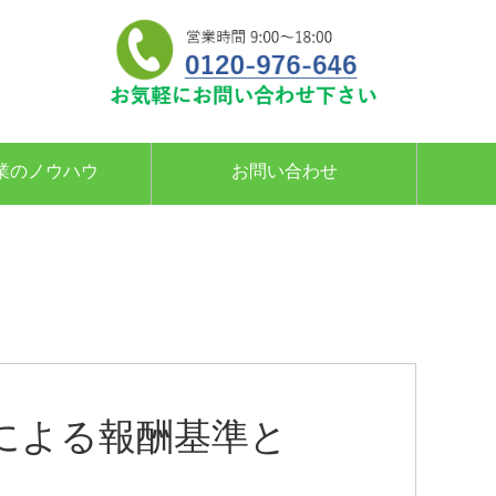
業のノウハウ
お問い合わせ
による報酬基準と