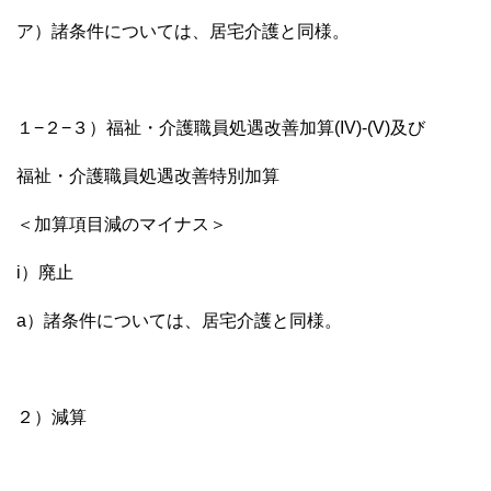
ア）諸条件については、居宅介護と同様。
１−２−３）福祉・介護職員処遇改善加算(IV)-(V)及び
福祉・介護職員処遇改善特別加算
＜加算項目減のマイナス＞
i）廃止
a）諸条件については、居宅介護と同様。
２）減算