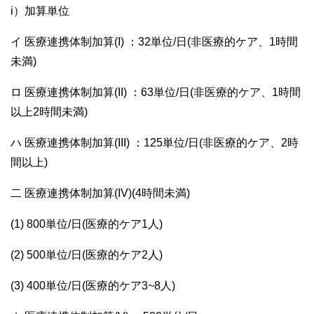
i）加算単位
イ 医療連携体制加算(I) ：32単位/日(非医療的ケア、1時間
未満)
ロ 医療連携体制加算(II) ：63単位/日(非医療的ケア、1時間
以上2時間未満)
ハ 医療連携体制加算(III) ：125単位/日(非医療的ケア、2時
間以上)
二 医療連携体制加算(IV)(4時間未満)
(1) 800単位/日(医療的ケア1人)
(2) 500単位/日(医療的ケア2人)
(3) 400単位/日(医療的ケア3~8人)