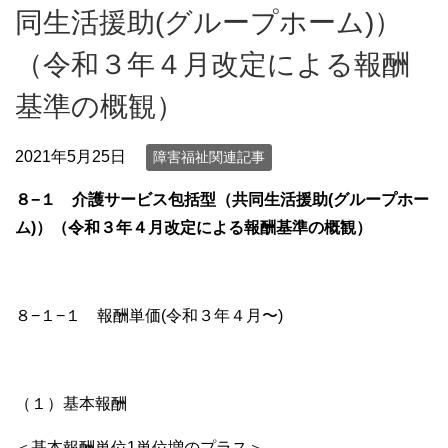
同生活援助(グループホーム)）
（令和３年４月改定による報酬
基準の概観）
2021年5月25日
障害福祉関連記事
８−１ 介護サービス包括型（共同生活援助(グループホー
ム)）
（
令和３年４月改定による報酬基準の概観）
８−１−１ 報酬単価(令和３年４月〜)
（１）基本報酬
＜基本報酬単位1単位増のプラス＞