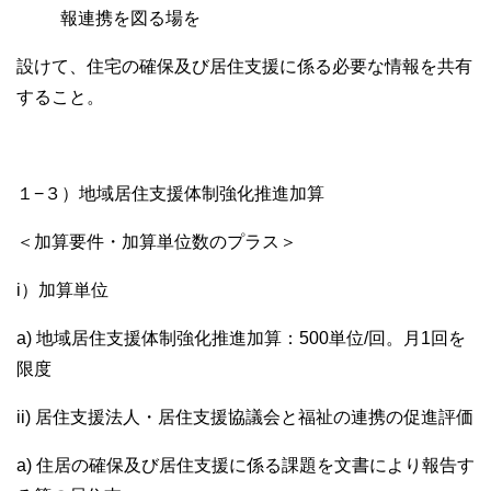
報連携を図る場を
設けて、住宅の確保及び居住支援に係る必要な情報を共有
すること。
１−３）地域居住支援体制強化推進加算
＜加算要件・加算単位数のプラス＞
i）加算単位
a) 地域居住支援体制強化推進加算：500単位/回。月1回を
限度
ii) 居住支援法人・居住支援協議会と福祉の連携の促進評価
a) 住居の確保及び居住支援に係る課題を文書により報告す