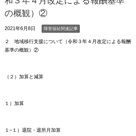
和３年４月改定による報酬基準
の概観）②
2021年6月8日
障害福祉関連記事
２ 地域移行支援について（令和３年４月改定による報酬
基準の概観）②
（２）加算と減算
１）加算
１−１）退院・退所月加算