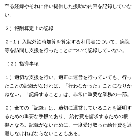
至る経緯やそれに伴い提供した援助の内容を記録していな
い。
２）報酬算定上の記録
２−１）入院外泊時加算を算定する利用者について、病院
等を訪問し支援を行ったことについて記録していない。
（２）指導事項
１）適切な支援を行い、適正に運営を行っていても、行っ
たことの記録がなければ、「行わなかった」ことになりか
ねない。「記録すること」は、非常に重要な業務の一部。
２）全ての「記録」は、適切に運営していることを証明す
るための重要な手段であり、 給付費を請求するための根
拠となる。記録がないために、一度受け取った給付費を返
還しなければならないこともある。