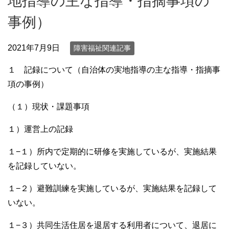
地指導の主な指導・指摘事項の
事例）
2021年7月9日
障害福祉関連記事
１ 記録について（自治体の実地指導の主な指導・指摘事
項の事例）
（１）現状・課題事項
１）運営上の記録
１−１）所内で定期的に研修を実施しているが、実施結果
を記録していない。
１−２）避難訓練を実施しているが、実施結果を記録して
いない。
１−３）共同生活住居を退居する利用者について、退居に