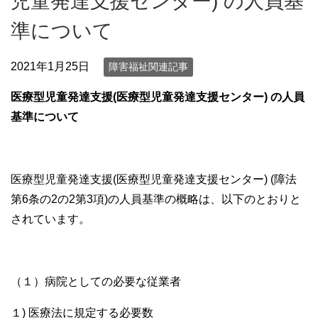
児童発達支援センター) の人員基
準について
2021年1月25日
障害福祉関連記事
医療型児童発達支援(医療型児童発達支援センター) の人員
基準について
医療型児童発達支援(医療型児童発達支援センター) (障法
第6条の2の2第3項)の人員基準の概略は、以下のとおりと
されています。
（１）病院としての必要な従業者
１) 医療法に規定する必要数