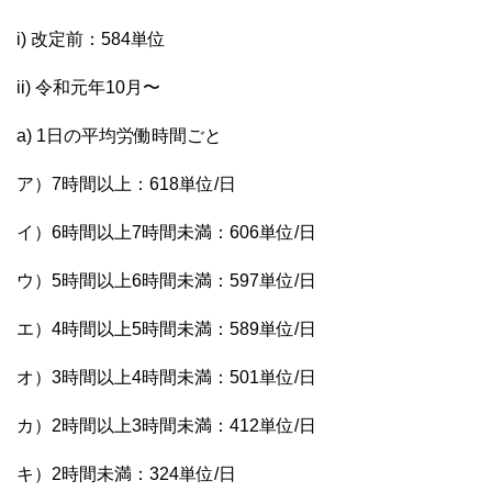
i) 改定前：584単位
ii) 令和元年10⽉〜
a) 1日の平均労働時間ごと
ア）7時間以上：618単位/日
イ）6時間以上7時間未満：606単位/日
ウ）5時間以上6時間未満：597単位/日
エ）4時間以上5時間未満：589単位/日
オ）3時間以上4時間未満：501単位/日
カ）2時間以上3時間未満：412単位/日
キ）2時間未満：324単位/日